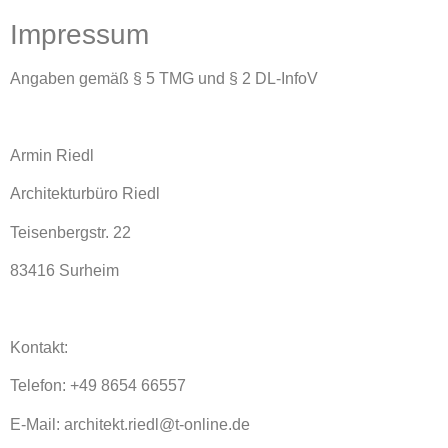
Impressum
Angaben gemäß § 5 TMG und § 2 DL-InfoV
Armin Riedl
Architekturbüro Riedl
Teisenbergstr. 22
83416 Surheim
Kontakt:
Telefon: +49 8654 66557
E-Mail: architekt.riedl@t-online.de