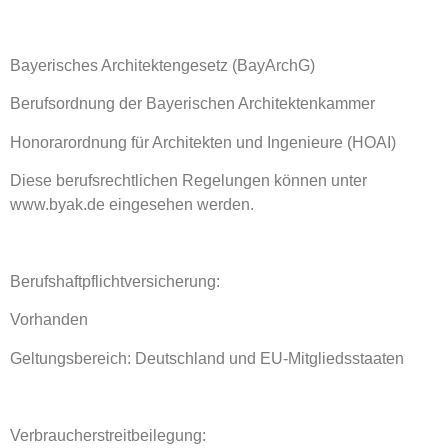
Bayerisches Architektengesetz (BayArchG)
Berufsordnung der Bayerischen Architektenkammer
Honorarordnung für Architekten und Ingenieure (HOAI)
Diese berufsrechtlichen Regelungen können unter
www.byak.de eingesehen werden.
Berufshaftpflichtversicherung:
Vorhanden
Geltungsbereich: Deutschland und EU-Mitgliedsstaaten
Verbraucherstreitbeilegung: