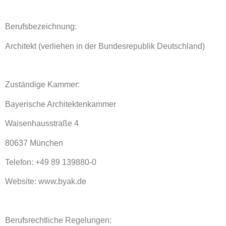
Berufsbezeichnung:
Architekt (verliehen in der Bundesrepublik Deutschland)
Zuständige Kammer:
Bayerische Architektenkammer
Waisenhausstraße 4
80637 München
Telefon: +49 89 139880-0
Website: www.byak.de
Berufsrechtliche Regelungen: